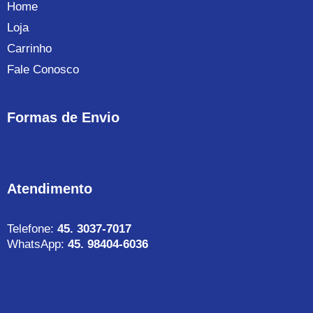
Home
Loja
Carrinho
Fale Conosco
Formas de Envio
Atendimento
Telefone:
45. 3037-7017
WhatsApp:
45. 98404-6036