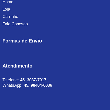
Home
Loja
Carrinho
Fale Conosco
Formas de Envio
Atendimento
Telefone:
45. 3037-7017
WhatsApp:
45. 98404-6036