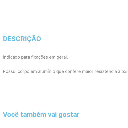
DESCRIÇÃO
Indicado para fixações em geral.
Possui corpo em alumínio que confere maior resistência à oxid
Você também vai gostar