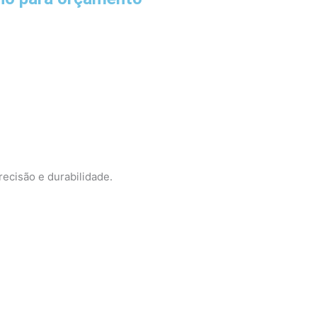
recisão e durabilidade.