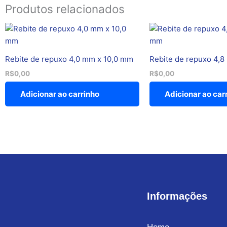
Produtos relacionados
Rebite de repuxo 4,0 mm x 10,0 mm
Rebite de repuxo 4,
R$
0,00
R$
0,00
Adicionar ao carrinho
Adicionar ao car
Informações