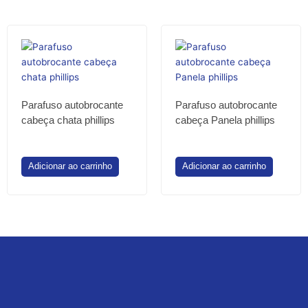
Parafuso autobrocante
Parafuso autobrocante
cabeça chata phillips
cabeça Panela phillips
Adicionar ao carrinho
Adicionar ao carrinho