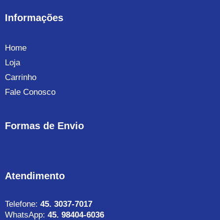
Informações
Home
Loja
Carrinho
Fale Conosco
Formas de Envio
Atendimento
Telefone:
45. 3037-7017
WhatsApp:
45. 98404-6036