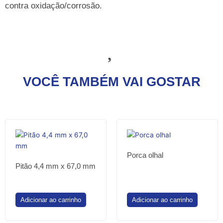
contra oxidação/corrosão.
VOCÊ TAMBÉM VAI GOSTAR
Porca olhal
Pitão 4,4 mm x 67,0 mm
Adicionar ao carrinho
Adicionar ao carrinho