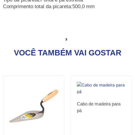
Comprimento total da picareta:500,0 mm
VOCÊ TAMBÉM VAI GOSTAR
Cabo de madeira para
pá