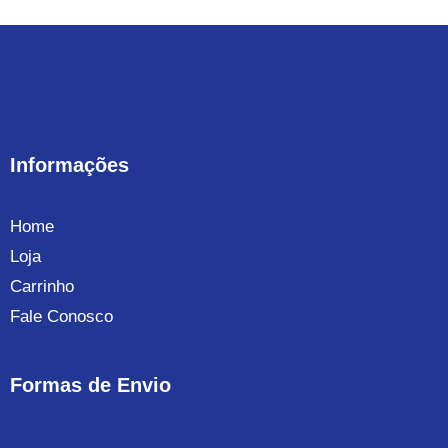
Informações
Home
Loja
Carrinho
Fale Conosco
Formas de Envio