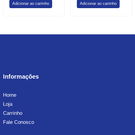
Adicionar ao carrinho
Adicionar ao carrinho
Informações
Home
Loja
Carrinho
Fale Conosco