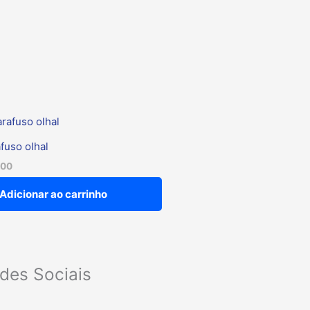
fuso olhal
,00
Adicionar ao carrinho
des Sociais