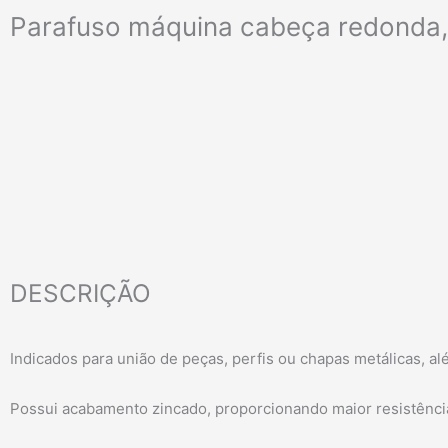
Parafuso máquina cabeça redonda, 5
DESCRIÇÃO
Indicados para união de peças, perfis ou chapas metálicas, a
Possui acabamento zincado, proporcionando maior resistênci