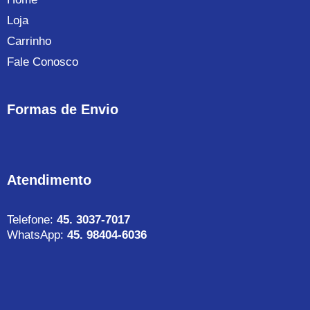
Loja
Carrinho
Fale Conosco
Formas de Envio
Atendimento
Telefone:
45. 3037-7017
WhatsApp:
45. 98404-6036