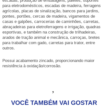
escadas, produção de embalagens, paletes, suportes
para eletrodomésticos, escadas de madeira, ferragens
agrícolas, placas de sinalização, bancos para jardins,
pontes, portões, cercas de madeira, vigamentos de
casas e galpões, carrocerias de caminhões, carretas,
abraçadeiras para eletroferragens e irrigação, quadras
esportivas, e também na construção de trilhadeiras,
arados de tração animal e mecânica, carroças, bretes
para trabalhar com gado, carretas para trator, entre
outros.
Possui acabamento zincado, proporcionando maior
resistência à oxidação/corrosão.
VOCÊ TAMBÉM VAI GOSTAR