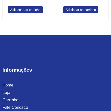
Adicionar ao carrinho
Adicionar ao carrinho
Informações
Home
Loja
Carrinho
Fale Conosco