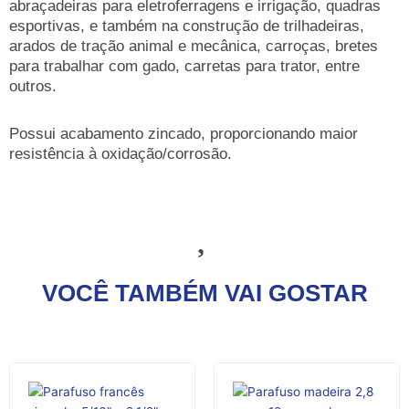
abraçadeiras para eletroferragens e irrigação, quadras
esportivas, e também na construção de trilhadeiras,
arados de tração animal e mecânica, carroças, bretes
para trabalhar com gado, carretas para trator, entre
outros.
Possui acabamento zincado, proporcionando maior
resistência à oxidação/corrosão.
VOCÊ TAMBÉM VAI GOSTAR