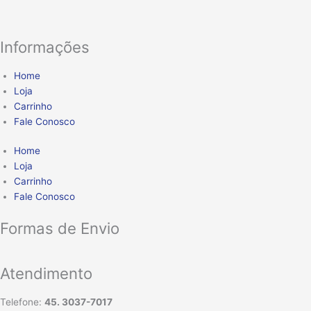
Informações
Home
Loja
Carrinho
Fale Conosco
Home
Loja
Carrinho
Fale Conosco
Formas de Envio
Atendimento
Telefone:
45. 3037-7017