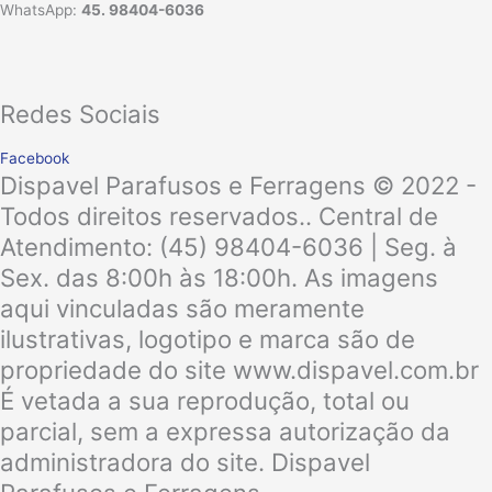
WhatsApp:
45. 98404-6036
Redes Sociais
Facebook
Dispavel Parafusos e Ferragens © 2022 -
Todos direitos reservados.. Central de
Atendimento: (45) 98404-6036 | Seg. à
Sex. das 8:00h às 18:00h. As imagens
aqui vinculadas são meramente
ilustrativas, logotipo e marca são de
propriedade do site www.dispavel.com.br
É vetada a sua reprodução, total ou
parcial, sem a expressa autorização da
administradora do site. Dispavel