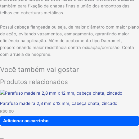
também para fixação de chapas finas e união dos encontros das
telhas em coberturas metálicas.
Possui cabeça flangeada ou seja, de maior diâmetro com maior plano
de ação, evitando vazamentos, esmagamento, garantindo maior
eficiência na aplicação. Além de acabamento tipo Dacromet,
proporcionando maior resistência contra oxidação/corrosão. Conta
com arruela de neoprene.
Você também vai gostar
Produtos relacionados
Parafuso madeira 2,8 mm x 12 mm, cabeça chata, zincado
R$
0,00
Adicionar ao carrinho