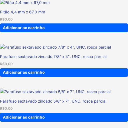
Pitão 4,4 mm x 67,0 mm
R$
0,00
Adicionar ao carrinho
Parafuso sextavado zincado 7/8″ x 4″, UNC, rosca parcial
R$
0,00
Adicionar ao carrinho
Parafuso sextavado zincado 5/8″ x 7″, UNC, rosca parcial
R$
0,00
Adicionar ao carrinho