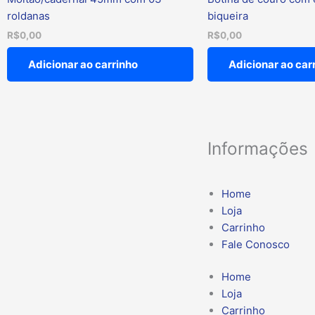
roldanas
biqueira
R$
0,00
R$
0,00
Adicionar ao carrinho
Adicionar ao car
Informações
Home
Loja
Carrinho
Fale Conosco
Home
Loja
Carrinho