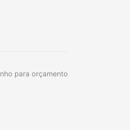
rinho para orçamento