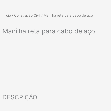
Início
/
Construção Civíl
/ Manilha reta para cabo de aço
Manilha reta para cabo de aço
DESCRIÇÃO