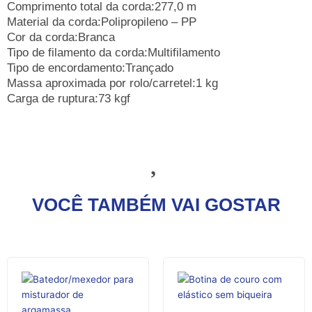
Comprimento total da corda:277,0 m
Material da corda:Polipropileno – PP
Cor da corda:Branca
Tipo de filamento da corda:Multifilamento
Tipo de encordamento:Trançado
Massa aproximada por rolo/carretel:1 kg
Carga de ruptura:73 kgf
VOCÊ TAMBÉM VAI GOSTAR