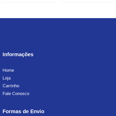
Informações
Home
Loja
Carrinho
Fale Conosco
Formas de Envio