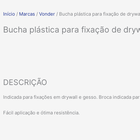
Início
/
Marcas
/
Vonder
/ Bucha plástica para fixação de dryw
Bucha plástica para fixação de dry
DESCRIÇÃO
Indicada para fixações em drywall e gesso. Broca indicada par
Fácil aplicação e ótima resistência.