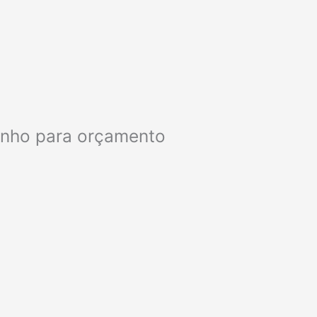
rinho para orçamento