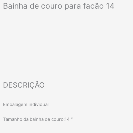
Bainha de couro para facão 14
DESCRIÇÃO
Embalagem individual
Tamanho da bainha de couro:14 “