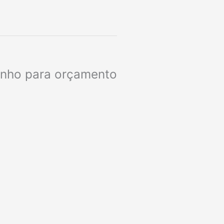
rinho para orçamento