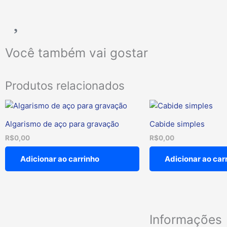
Você também vai gostar
Produtos relacionados
Algarismo de aço para gravação
Cabide simples
R$
0,00
R$
0,00
Adicionar ao carrinho
Adicionar ao car
Informações