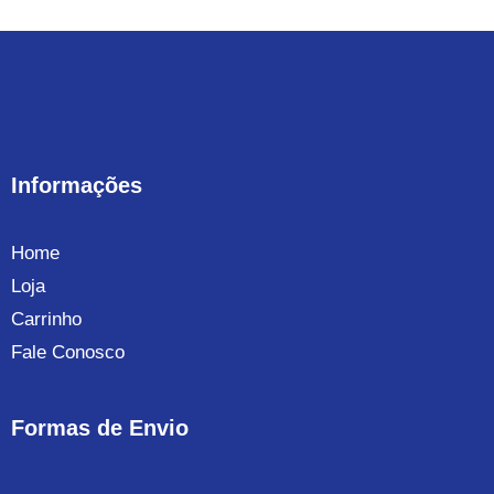
Informações
Home
Loja
Carrinho
Fale Conosco
Formas de Envio