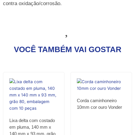
contra oxidação/corrosão.
VOCÊ TAMBÉM VAI GOSTAR
Corda caminhoneiro
10mm cor ouro Vonder
Lixa delta com costado
em pluma, 140 mm x
140 mm x 93 mm, grão